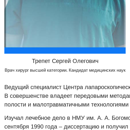
Трепет Сергей Олегович
Врач хирург высшей категории. Кандидат медицинских наук
Ведущий специалист Центра лапароскопическо
В совершенстве владеет передовыми метода
полости и малотравматичными технологиями 
Изучал лечебное дело в НМУ им. А. А. Богом
сентября 1990 года – диссертацию и получил