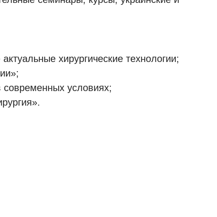
 актуальные хирургические технологии;
ии»;
в современных условиях;
рургия».