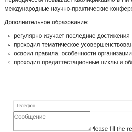
международные научно-практические конфер
Дополнительное образование:
регулярно изучает последние достижения 
проходил тематическое усовершенствован
освоил правила, особенности организаци
проходил предаттестационные циклы и об
Please fill the r