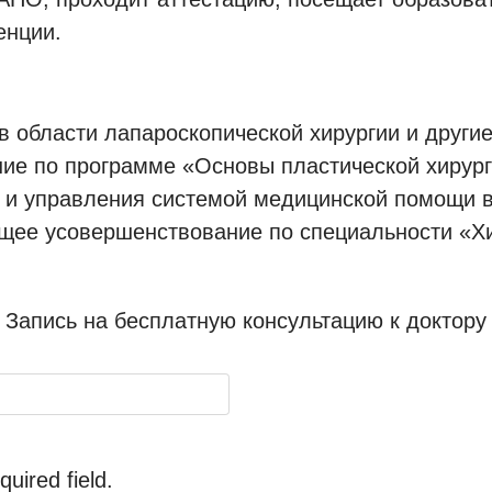
енции.
в области лапароскопической хирургии и другие
ие по программе «Основы пластической хирург
и и управления системой медицинской помощи 
щее усовершенствование по специальности «Хи
Запись на бесплатную консультацию к доктору
equired field.