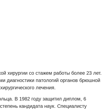
й хирургии со стажем работы более 23 лет.
ми диагностики патологий органов брюшной
хирургического лечения.
ольца. В 1982 году защитил диплом, 6
 степень кандидата наук. Специалисту