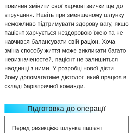
повинен змінити свої харчові звички ще до
втручання. Навіть при зменшеному шлунку
неможливо підтримувати здорову вагу, якщо
пацієнт харчується нездоровою їжею та не
навчився балансувати свій раціон. Хоча
зміна способу життя може викликати багато
невизначеностей, пацієнт не залишиться
наодинці з ними. У розробці нової дієти
йому допомагатиме дієтолог, який працює в
складі баріатричної команди.
Підготовка до операції
Перед резекцією шлунка пацієнт