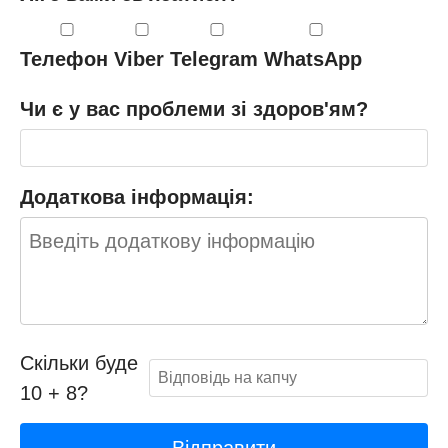
Телефон
Viber
Telegram
WhatsApp
Чи є у вас проблеми зі здоров'ям?
Додаткова інформація:
Скільки буде
10 + 8?