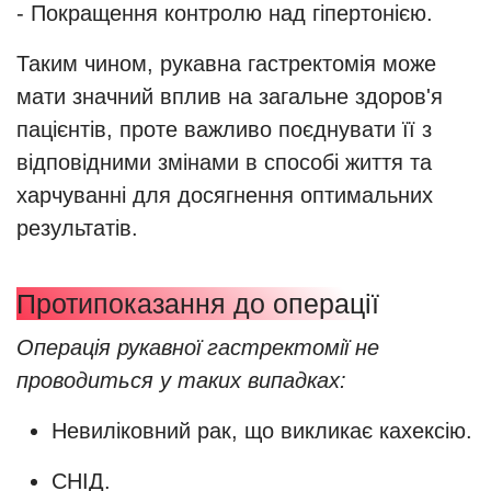
- Покращення контролю над гіпертонією.
Таким чином, рукавна гастректомія може
мати значний вплив на загальне здоров'я
пацієнтів, проте важливо поєднувати її з
відповідними змінами в способі життя та
харчуванні для досягнення оптимальних
результатів.
Протипоказання до операції
Операція рукавної гастректомії не
проводиться у таких випадках:
Невиліковний рак, що викликає кахексію.
СНІД.