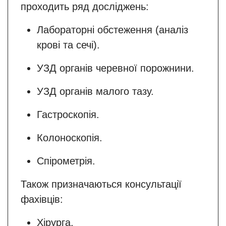
проходить ряд досліджень:
Лабораторні обстеження (аналіз
крові та сечі).
УЗД органів черевної порожнини.
УЗД органів малого тазу.
Гастроскопія.
Колоноскопія.
Спірометрія.
Також призначаються консультації
фахівців:
Хірурга.