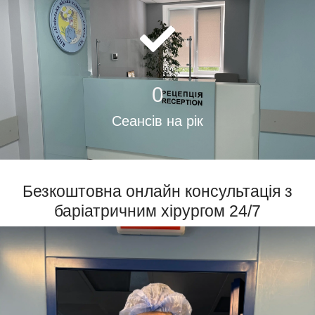
0
Сеансів на рік
Безкоштовна онлайн консультація з
баріатричним хірургом 24/7