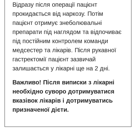
Відразу після операції пацієнт
прокидається від наркозу. Потім
пацієнт отримує знеболювальні
препарати під наглядом та відпочиває
під постійним контролем команди
медсестер та лікарів. Після рукавної
гастректомії пацієнт зазвичай
залишається у лікарні ще на 2 дні.
Важливо! Після виписки з лікарні
необхідно суворо дотримуватися
вказівок лікарів і дотримуватись
призначеної дієти.