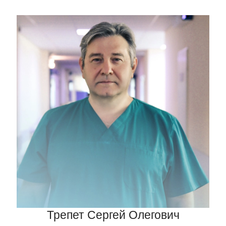
Трепет Сергей Олегович