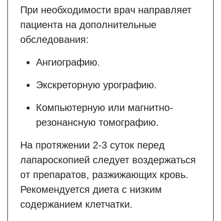
При необходимости врач направляет
пациента на дополнительные
обследования:
Ангиографию.
Экскреторную урографию.
Компьютерную или магнитно-
резонансную томографию.
На протяжении 2-3 суток перед
лапароскопией следует воздержаться
от препаратов, разжижающих кровь.
Рекомендуется диета с низким
содержанием клетчатки.