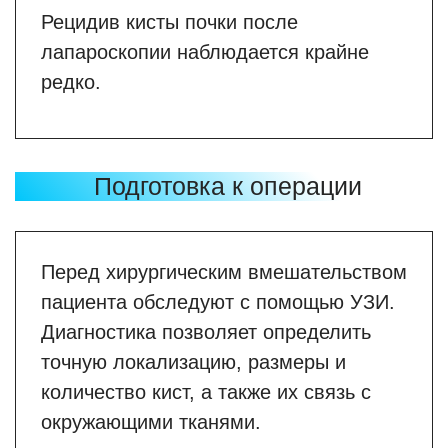
Рецидив кисты почки после
лапароскопии наблюдается крайне
редко.
Подготовка к операции
Перед хирургическим вмешательством
пациента обследуют с помощью УЗИ.
Диагностика позволяет определить
точную локализацию, размеры и
количество кист, а также их связь с
окружающими тканями.