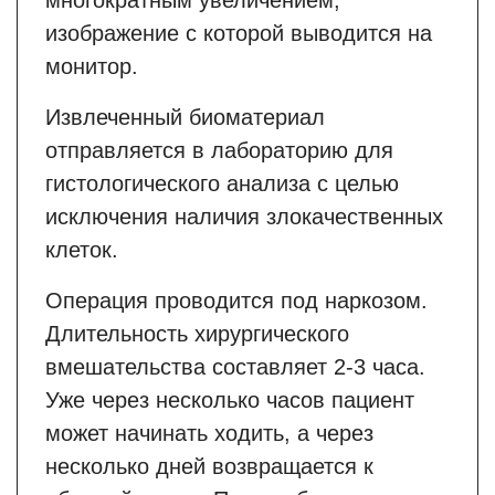
многократным увеличением,
изображение с которой выводится на
монитор.
Извлеченный биоматериал
отправляется в лабораторию для
гистологического анализа с целью
исключения наличия злокачественных
клеток.
Операция проводится под наркозом.
Длительность хирургического
вмешательства составляет 2-3 часа.
Уже через несколько часов пациент
может начинать ходить, а через
несколько дней возвращается к