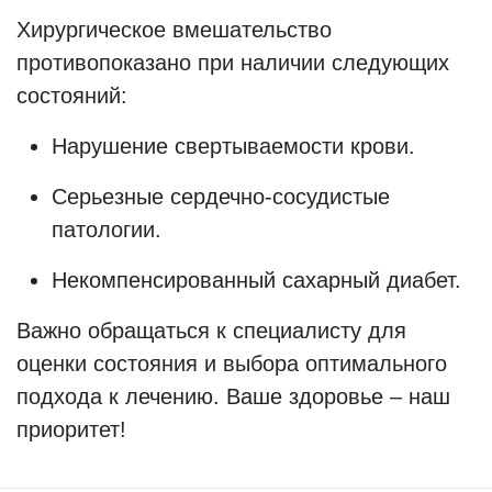
Хирургическое вмешательство
противопоказано при наличии следующих
состояний:
Нарушение свертываемости крови.
Серьезные сердечно-сосудистые
патологии.
Некомпенсированный сахарный диабет.
Важно обращаться к специалисту для
оценки состояния и выбора оптимального
подхода к лечению. Ваше здоровье – наш
приоритет!