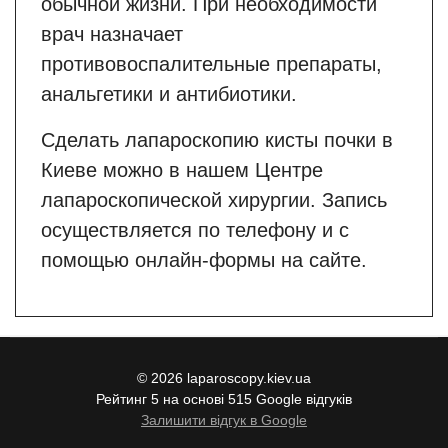
обычной жизни. При необходимости
врач назначает
противовоспалительные препараты,
анальгетики и антибиотики.
Сделать лапароскопию кисты почки в
Киеве можно в нашем Центре
лапароскопической хирургии. Запись
осуществляется по телефону и с
помощью онлайн-формы на сайте.
© 2026 laparoscopy.kiev.ua
Рейтинг 5 на основі 515 Google відгуків
Залишити відгук в Google