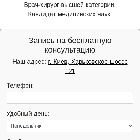
Врач-хирург высшей категории.
Кандидат медицинских наук.
Запись на бесплатную
консультацию
Наш адрес:
г. Киев, Харьковское шоссе
121
Телефон:
Удобный день: