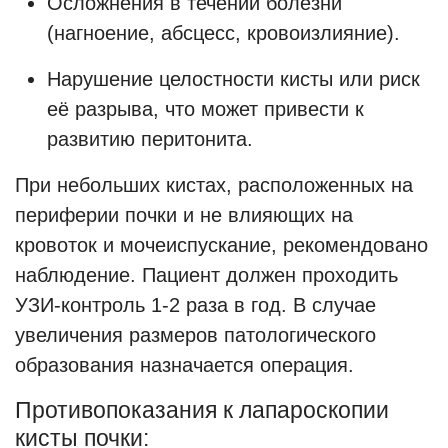
Осложнения в течении болезни
(нагноение, абсцесс, кровоизлияние).
Нарушение целостности кисты или риск
её разрыва, что может привести к
развитию перитонита.
При небольших кистах, расположенных на
периферии почки и не влияющих на
кровоток и мочеиспускание, рекомендовано
наблюдение. Пациент должен проходить
УЗИ-контроль 1-2 раза в год. В случае
увеличения размеров патологического
образования назначается операция.
Противопоказания к лапароскопии
кисты почки: