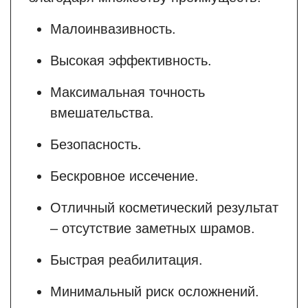
Малоинвазивность.
Высокая эффективность.
Максимальная точность
вмешательства.
Безопасность.
Бескровное иссечение.
Отличный косметический результат
– отсутствие заметных шрамов.
Быстрая реабилитация.
Минимальный риск осложнений.