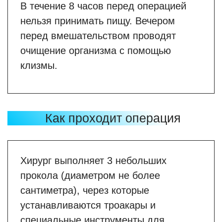
В течение 8 часов перед операцией
нельзя принимать пищу. Вечером
перед вмешательством проводят
очищение организма с помощью
клизмы.
Как проходит операция
Хирург выполняет 3 небольших
прокола (диаметром не более
сантиметра), через которые
устанавливаются троакары и
специальные инструменты для