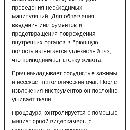
проведения необходимых
манипуляций. Для облегчения
введения инструментов и
предотвращения повреждения
внутренних органов в брюшную
полость нагнетается углекислый газ,
что приподнимает стенку живота.
Врач накладывает сосудистые зажимы
и иссекает патологический очаг. После
извлечения инструментов он послойно
ушивает ткани.
Процедура контролируется с помощью
миниатюрной видеокамеры с