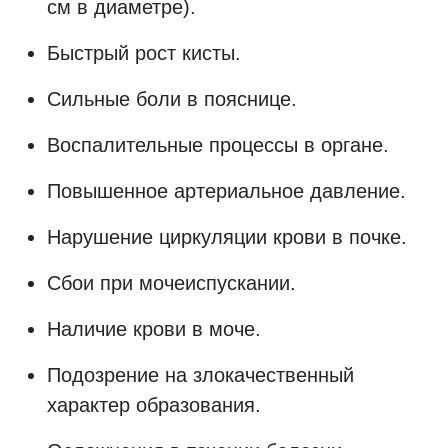
см в диаметре).
Быстрый рост кисты.
Сильные боли в пояснице.
Воспалительные процессы в органе.
Повышенное артериальное давление.
Нарушение циркуляции крови в почке.
Сбои при мочеиспускании.
Наличие крови в моче.
Подозрение на злокачественный
характер образования.