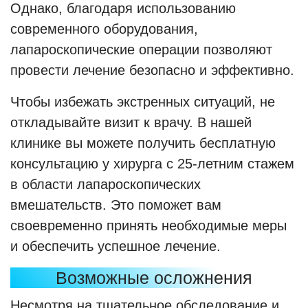
Однако, благодаря использованию
современного оборудования,
лапароскопические операции позволяют
провести лечение безопасно и эффективно.
Чтобы избежать экстренных ситуаций, не
откладывайте визит к врачу. В нашей
клинике вы можете получить бесплатную
консультацию у хирурга с 25-летним стажем
в области лапароскопических
вмешательств. Это поможет вам
своевременно принять необходимые меры
и обеспечить успешное лечение.
Возможные осложнения
Несмотря на тщательное обследование и