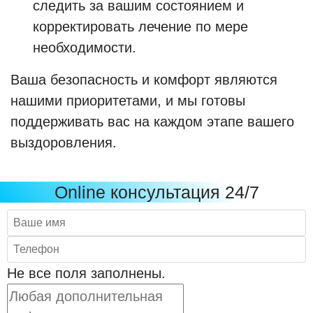
следить за вашим состоянием и
корректировать лечение по мере
необходимости.
Ваша безопасность и комфорт являются
нашими приоритетами, и мы готовы
поддерживать вас на каждом этапе вашего
выздоровления.
Online консультация 24/7
Не все поля заполнены.