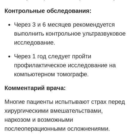
Контрольные обследования:
Через 3 и 6 месяцев рекомендуется
выполнить контрольное ультразвуковое
исследование.
Через 1 год следует пройти
профилактическое исследование на
компьютерном томографе.
Комментарий врача:
Многие пациенты испытывают страх перед
хирургическими вмешательствами,
наркозом и возможными
послеоперационными осложнениями.