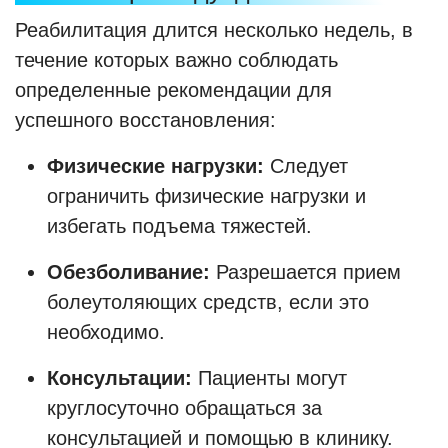
Реабилитация длится несколько недель, в
течение которых важно соблюдать
определенные рекомендации для
успешного восстановления:
Физические нагрузки:
Следует
ограничить физические нагрузки и
избегать подъема тяжестей.
Обезболивание:
Разрешается прием
болеутоляющих средств, если это
необходимо.
Консультации:
Пациенты могут
круглосуточно обращаться за
консультацией и помощью в клинику.