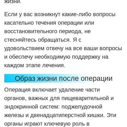
жизни.
Если у вас возникнут какие-либо вопросы
касательно течения операции или
восстановительного периода, не
стесняйтесь обращаться. Я с
удовольствием отвечу на все ваши вопросы
и обеспечу необходимую поддержку на
каждом этапе лечения.
Образ жизни после операции
Операция включает удаление части
органов, важных для пищеварительной и
эндокринной систем: поджелудочной
железы и двенадцатиперстной кишки. Эти
органы играют ключевую роль в