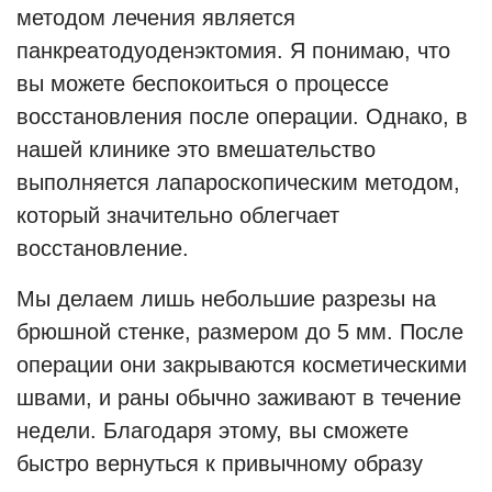
методом лечения является
панкреатодуоденэктомия. Я понимаю, что
вы можете беспокоиться о процессе
восстановления после операции. Однако, в
нашей клинике это вмешательство
выполняется лапароскопическим методом,
который значительно облегчает
восстановление.
Мы делаем лишь небольшие разрезы на
брюшной стенке, размером до 5 мм. После
операции они закрываются косметическими
швами, и раны обычно заживают в течение
недели. Благодаря этому, вы сможете
быстро вернуться к привычному образу