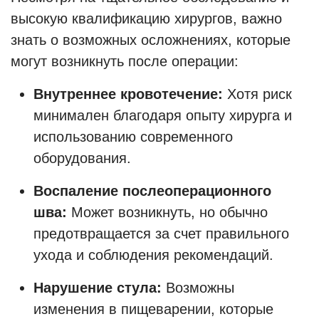
высокую квалификацию хирургов, важно
знать о возможных осложнениях, которые
могут возникнуть после операции:
Внутреннее кровотечение:
Хотя риск
минимален благодаря опыту хирурга и
использованию современного
оборудования.
Воспаление послеоперационного
шва:
Может возникнуть, но обычно
предотвращается за счет правильного
ухода и соблюдения рекомендаций.
Нарушение стула:
Возможны
изменения в пищеварении, которые