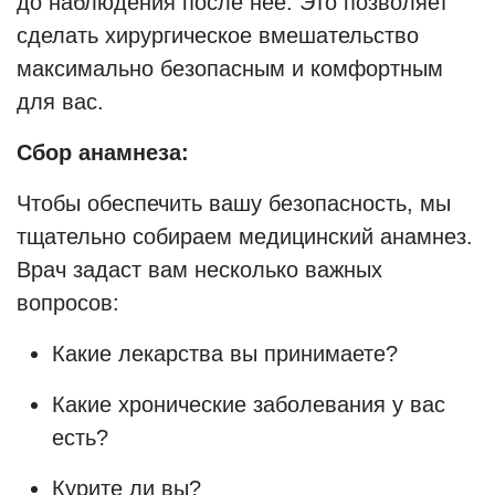
до наблюдения после неё. Это позволяет
сделать хирургическое вмешательство
максимально безопасным и комфортным
для вас.
Сбор анамнеза:
Чтобы обеспечить вашу безопасность, мы
тщательно собираем медицинский анамнез.
Врач задаст вам несколько важных
вопросов:
Какие лекарства вы принимаете?
Какие хронические заболевания у вас
есть?
Курите ли вы?