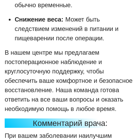
обычно временные.
Снижение веса:
Может быть
следствием изменений в питании и
пищеварении после операции.
В нашем центре мы предлагаем
постоперационное наблюдение и
круглосуточную поддержку, чтобы
обеспечить ваше комфортное и безопасное
восстановление. Наша команда готова
ответить на все ваши вопросы и оказать
необходимую помощь в любое время.
Комментарий врача:
При вашем заболевании наилучшим