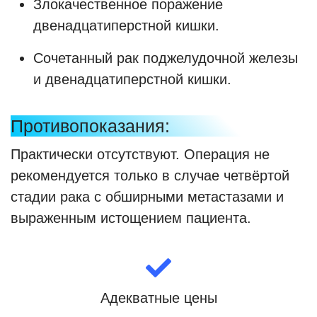
Злокачественное поражение
двенадцатиперстной кишки.
Сочетанный рак поджелудочной железы
и двенадцатиперстной кишки.
Противопоказания:
Практически отсутствуют. Операция не
рекомендуется только в случае четвёртой
стадии рака с обширными метастазами и
выраженным истощением пациента.
Адекватные цены