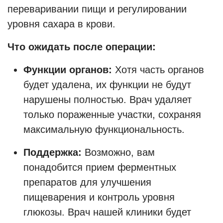
переваривании пищи и регулировании
уровня сахара в крови.
Что ожидать после операции:
Функции органов:
Хотя часть органов
будет удалена, их функции не будут
нарушены полностью. Врач удаляет
только пораженные участки, сохраняя
максимальную функциональность.
Поддержка:
Возможно, вам
понадобится прием ферментных
препаратов для улучшения
пищеварения и контроль уровня
глюкозы. Врач нашей клиники будет