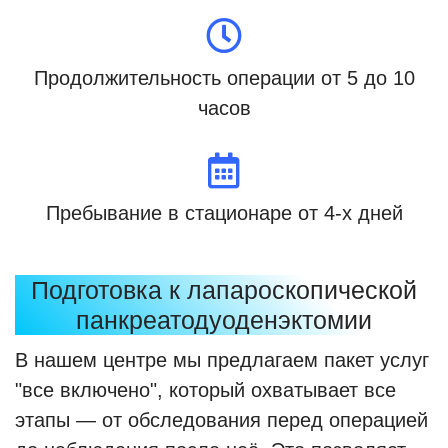
Продолжительность операции от 5 до 10
часов
Пребывание в стационаре от 4-х дней
Подготовка к лапароскопической
панкреатодуоденэктомии
В нашем центре мы предлагаем пакет услуг
"все включено", который охватывает все
этапы — от обследования перед операцией