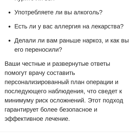
Употребляете ли вы алкоголь?
Есть ли у вас аллергия на лекарства?
Делали ли вам раньше наркоз, и как вы
его переносили?
Ваши честные и развернутые ответы
помогут врачу составить
персонализированный план операции и
последующего наблюдения, что сведет к
минимуму риск осложнений. Этот подход
гарантирует более безопасное и
эффективное лечение.