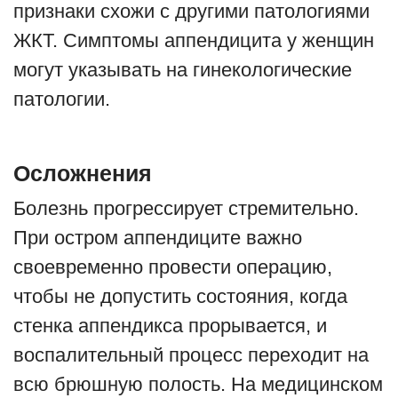
признаки схожи с другими патологиями
ЖКТ. Симптомы аппендицита у женщин
могут указывать на гинекологические
патологии.
Осложнения
Болезнь прогрессирует стремительно.
При остром аппендиците важно
своевременно провести операцию,
чтобы не допустить состояния, когда
стенка аппендикса прорывается, и
воспалительный процесс переходит на
всю брюшную полость. На медицинском