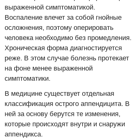
выраженной симптоматикой.
Воспаление влечет за собой гнойные
осложнения, поэтому оперировать
человека необходимо без промедления.
Хроническая форма диагностируется
реже. В этом случае болезнь протекает
на фоне менее выраженной
симптоматики.
В медицине существует отдельная
классификация острого аппендицита. В
ней за основу берутся те изменения,
которые происходят внутри и снаружи
аппендикса.