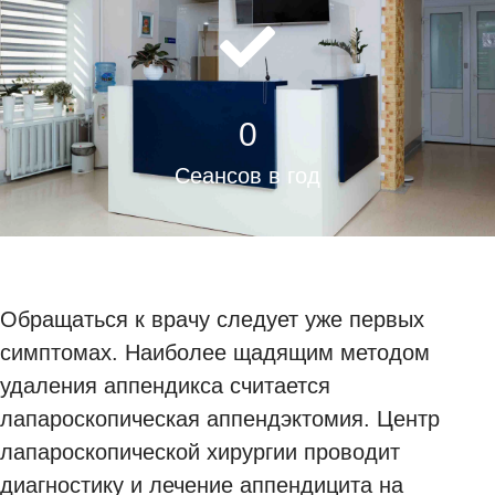
0
Сеансов в год
Обращаться к врачу следует уже первых
симптомах. Наиболее щадящим методом
удаления аппендикса считается
лапароскопическая аппендэктомия. Центр
лапароскопической хирургии проводит
диагностику и лечение аппендицита на