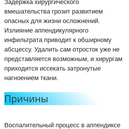
Задержка хирургического
вмешательства грозит развитием
опасных для жизни осложнений.
Излияние аппендикулярного
инфильтрата приводит к обширному
абсцессу. Удалить сам отросток уже не
представляется возможным, и хирургам
приходится иссекать затронутые
нагноением ткани.
Причины
Воспалительный процесс в аппендиксе