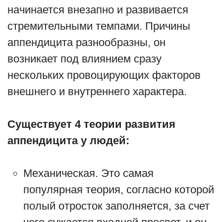
начинается внезапно и развивается
стремительными темпами. Причины
аппендицита разнообразны, он
возникает под влиянием сразу
нескольких провоцирующих факторов
внешнего и внутреннего характера.
Существует 4 теории развития
аппендицита у людей:
Механическая. Это самая
популярная теория, согласно которой
полый отросток заполняется, за счет