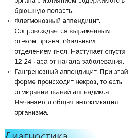
органа с излиянием содержимого в
брюшную полость.
Флегмонозный аппендицит.
Сопровождается выраженным
отеком органа, обильным
отделением гноя. Наступает спустя
12-24 часа от начала заболевания.
Гангренозный аппендицит. При этой
форме происходит некроз, то есть
отмирание тканей аппендикса.
Начинается общая интоксикация
организма.
Диагностика