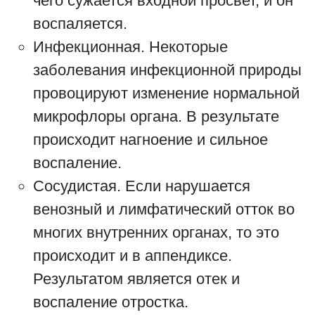
чего сужается входной просвет, и он
воспаляется.
Инфекционная. Некоторые
заболевания инфекционной природы
провоцируют изменение нормальной
микрофлоры органа. В результате
происходит нагноение и сильное
воспаление.
Сосудистая. Если нарушается
венозный и лимфатический отток во
многих внутренних органах, то это
происходит и в аппендиксе.
Результатом является отек и
воспаление отростка.