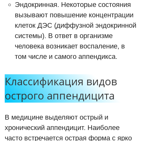
Эндокринная. Некоторые состояния
вызывают повышение концентрации
клеток ДЭС (диффузной эндокринной
системы). В ответ в организме
человека возникает воспаление, в
том числе и самого аппендикса.
Классификация видов
острого аппендицита
В медицине выделяют острый и
хронический аппендицит. Наиболее
часто встречается острая форма с ярко