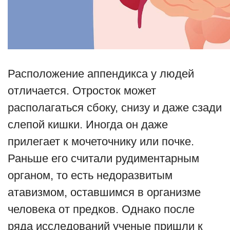
Расположение аппендикса у людей
отличается. Отросток может
располагаться сбоку, снизу и даже сзади
слепой кишки. Иногда он даже
прилегает к мочеточнику или почке.
Раньше его считали рудиментарным
органом, то есть недоразвитым
атавизмом, оставшимся в организме
человека от предков. Однако после
ряда исследований ученые пришли к