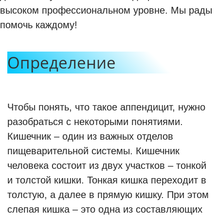
высоком профессиональном уровне. Мы рады
помочь каждому!
Определение
Чтобы понять, что такое аппендицит, нужно
разобраться с некоторыми понятиями.
Кишечник – один из важных отделов
пищеварительной системы. Кишечник
человека состоит из двух участков – тонкой
и толстой кишки. Тонкая кишка переходит в
толстую, а далее в прямую кишку. При этом
слепая кишка – это одна из составляющих