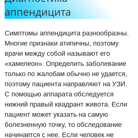
аппендицита
Симптомы аппендицита разнообразны.
Многие признаки атипичны, поэтому
врачи между собой называют его
«хамелеон». Определить заболевание
только по жалобам обычно не удается,
поэтому пациента направляют на УЗИ.
С помощью аппарата обследуется
нижний правый квадрант живота. Если
пациент может указать на самую
болезненную точку, то обследование
начинается с нее. Если человек не