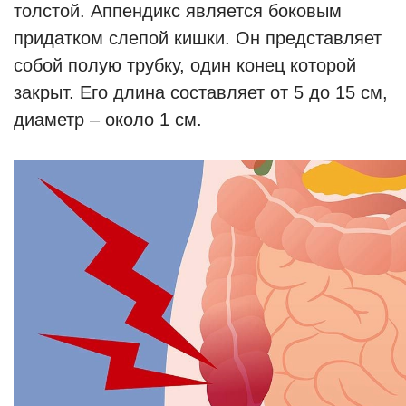
толстой. Аппендикс является боковым
придатком слепой кишки. Он представляет
собой полую трубку, один конец которой
закрыт. Его длина составляет от 5 до 15 см,
диаметр – около 1 см.