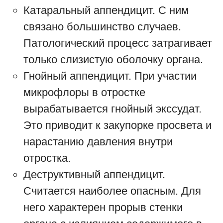
Катаральный аппендицит. С ним
связано большинство случаев.
Патологический процесс затрагивает
только слизистую оболочку органа.
Гнойный аппендицит. При участии
микрофлоры в отростке
вырабатывается гнойный экссудат.
Это приводит к закупорке просвета и
нарастанию давления внутри
отростка.
Деструктивный аппендицит.
Считается наиболее опасным. Для
него характерен прорыв стенки