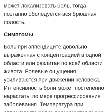
может локализовать боль, тогда
поэтапно обследуется вся брюшная
полость.
Симптомы
Боль при аппендиците довольно
выраженная с концентрацией в одной
области или разлитая по всей области
живота. Болевые ощущения
усиливаются при движении человека.
Интенсивность боли может постепенно
нарастать, по мере прогрессирования
заболевания. Температура при