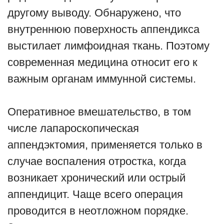
другому выводу. Обнаружено, что
внутреннюю поверхность аппендикса
выстилает лимфоидная ткань. Поэтому
современная медицина относит его к
важным органам иммунной системы.
Оперативное вмешательство, в том
числе лапароскопическая
аппендэктомия, применяется только в
случае воспаления отростка, когда
возникает хронический или острый
аппендицит. Чаще всего операция
проводится в неотложном порядке.