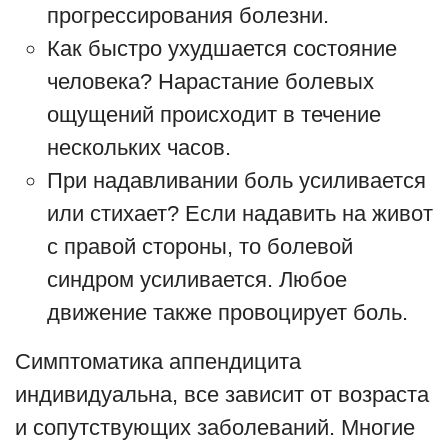
прогрессирования болезни.
Как быстро ухудшается состояние
человека? Нарастание болевых
ощущений происходит в течение
нескольких часов.
При надавливании боль усиливается
или стихает? Если надавить на живот
с правой стороны, то болевой
синдром усиливается. Любое
движение также провоцирует боль.
Симптоматика аппендицита
индивидуальна, все зависит от возраста
и сопутствующих заболеваний. Многие