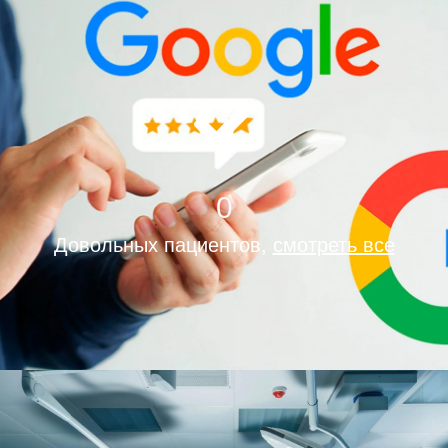
0
Довольных пациентов,
смотреть все