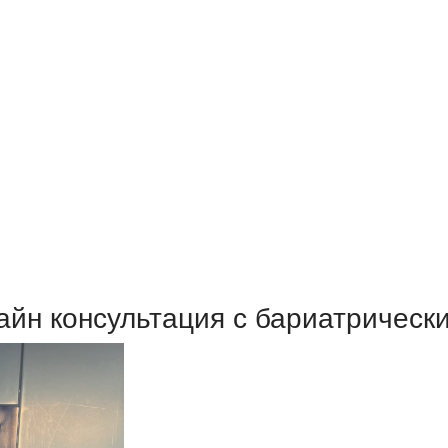
айн консультация с бариатрически