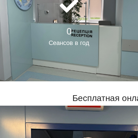
0
Сеансов в год
Бесплатная онл