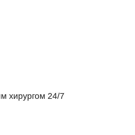
м хирургом 24/7