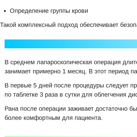
Определение группы крови
Такой комплексный подход обеспечивает безоп
В среднем лапароскопическая операция длит
занимает примерно 1 месяц. В этот период па
В первые 5 дней после процедуры следует п
по таблетке 3 раза в сутки для облегчения д
Рана после операции заживает достаточно бы
более комфортным для пациента.