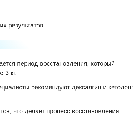
их результатов.
ается период восстановления, который
 3 кг.
циалисты рекомендуют дексалгин и кетолонг
тся, что делает процесс восстановления