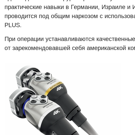
практические навыки в Германии, Израиле и 
проводится под общим наркозом с использо
PLUS.
При операции устанавливаются качественные
от зарекомендовавшей себя американской ко