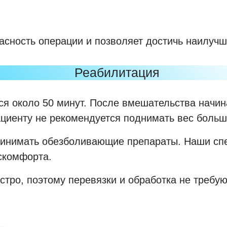
асность операции и позволяет достичь наилучш
Реабилитация
ся около 50 минут. После вмешательства начин
циенту не рекомендуется поднимать вес больше
ринимать обезболивающие препараты. Наши спе
искомфорта.
стро, поэтому перевязки и обработка не требую