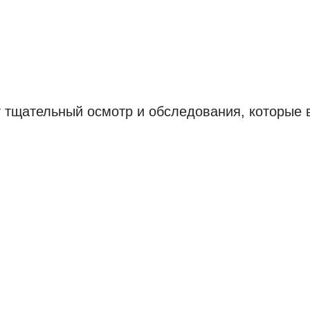
 тщательный осмотр и обследования, которые 