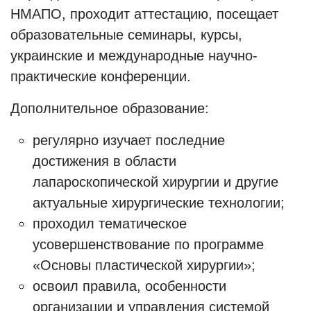
НМАПО, проходит аттестацию, посещает
образовательные семинары, курсы,
украинские и международные научно-
практические конференции.
Дополнительное образование:
регулярно изучает последние
достижения в области
лапароскопической хирургии и другие
актуальные хирургические технологии;
проходил тематическое
усовершенствование по программе
«Основы пластической хирургии»;
освоил правила, особенности
организации и управления системой