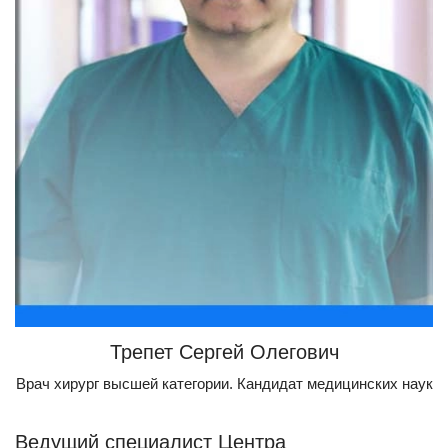
Трепет Сергей Олегович
Врач хирург высшей категории. Кандидат медицинских наук
Ведущий специалист Центра