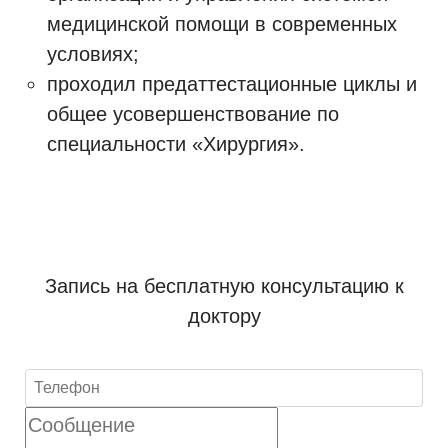
медицинской помощи в современных
условиях;
проходил предаттестационные циклы и
общее усовершенствование по
специальности «Хирургия».
Запись на бесплатную консультацию к
доктору