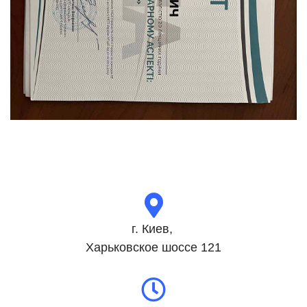
г. Киев,
Харьковское шоссе 121