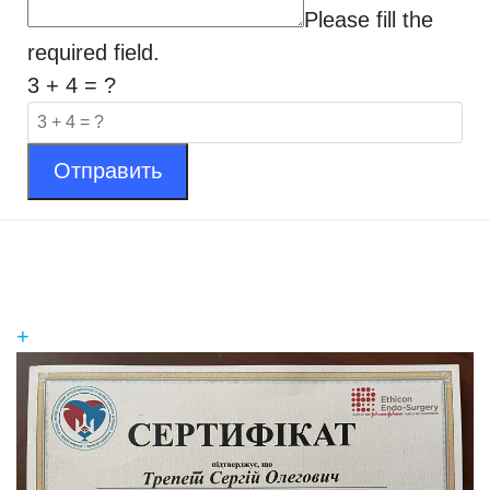
Please fill the
required field.
3 + 4 = ?
Отправить
+