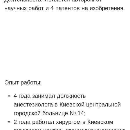
научных работ и 4 патентов на изобретения.
Опыт работы:
4 года занимал должность
анестезиолога в Киевской центральной
городской больнице № 14;
2 года работал хирургом в Киевском