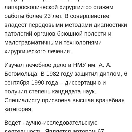
лапароскопической хирургии со стажем
работы более 23 лет. В совершенстве
владеет передовыми методами диагностики
патологий органов брюшной полости и
малотравматичными технологиями
хирургического лечения.
Изучал лечебное дело в НМУ им. А. А.
Богомольца. В 1982 году защитил диплом, 6
сентября 1990 года – диссертацию и
получил степень кандидата наук.
Специалисту присвоена высшая врачебная
категория.
Ведет научно-исследовательскую
деятельность. Является автором 67