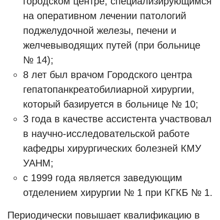
городском центре, специализирующимся
на оперативном лечении патологий
поджелудочной железы, печени и
желчевыводящих путей (при больнице
№ 14);
8 лет был врачом Городского центра
гепатопанкреатобилиарной хирургии,
который базируется в больнице № 10;
3 года в качестве ассистента участвовал
в научно-исследовательской работе
кафедры хирургических болезней КМУ
УАНМ;
с 1999 года является заведующим
отделением хирургии № 1 при КГКБ № 1.
Периодически повышает квалификацию в